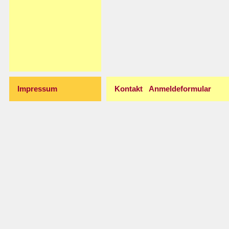
Impressum
Kontakt
Anmeldeformular